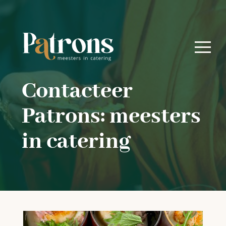
Contacteer
Patrons: meesters
in catering