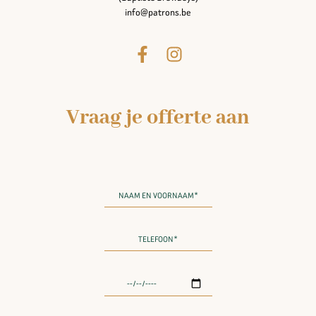
info@patrons.be
Vraag je offerte aan